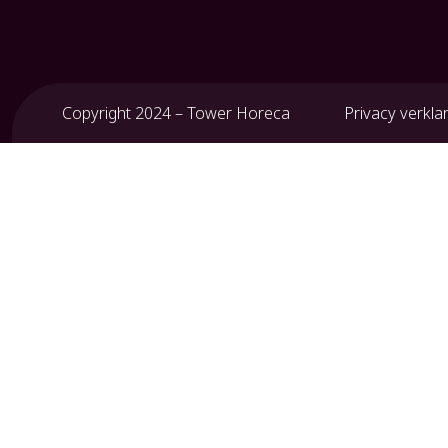
Copyright 2024 – Tower Horeca
Privacy verkla