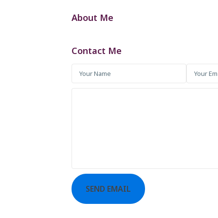
About Me
Contact Me