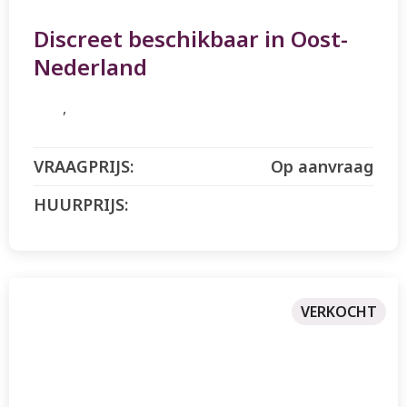
Discreet beschikbaar in Oost-
Nederland
Op aanvraag
VERKOCHT