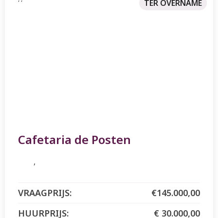
TER OVERNAME
TE HUUR
NIEUW
Cafetaria de Posten
€145.000,00
€ 30.000,00