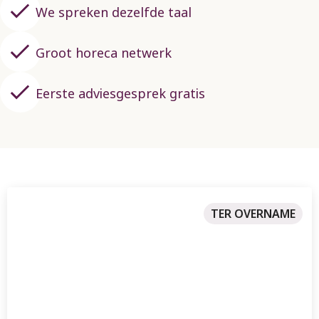
We spreken dezelfde taal
Groot horeca netwerk
Eerste adviesgesprek gratis
TER OVERNAME