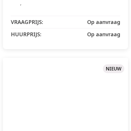
Op aanvraag
Op aanvraag
NIEUW