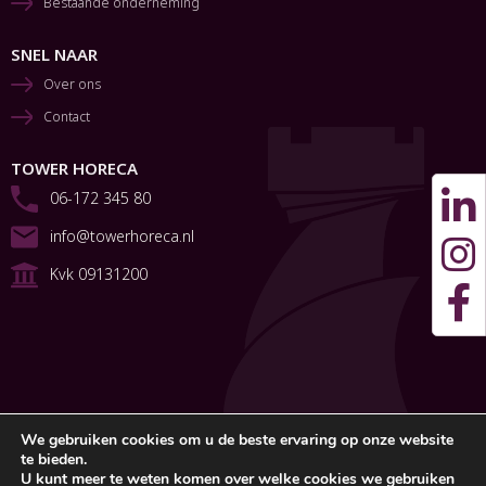
Bestaande onderneming
SNEL NAAR
Over ons
Contact
TOWER HORECA
06-172 345 80
info@towerhoreca.nl
Kvk 09131200
We gebruiken cookies om u de beste ervaring op onze website
te bieden.
U kunt meer te weten komen over welke cookies we gebruiken