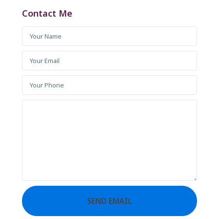
Contact Me