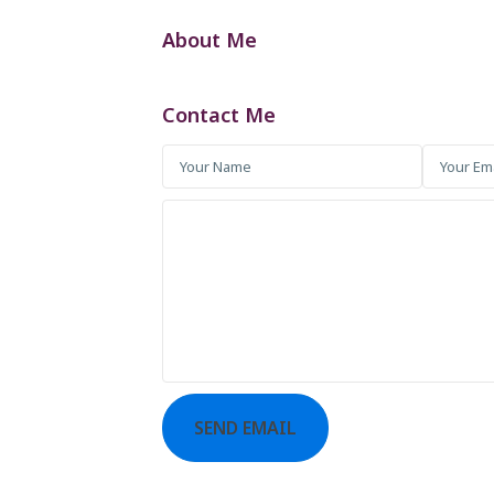
About Me
Contact Me