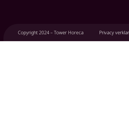
Copyright 2024 – Tower Horeca
Privacy verkla