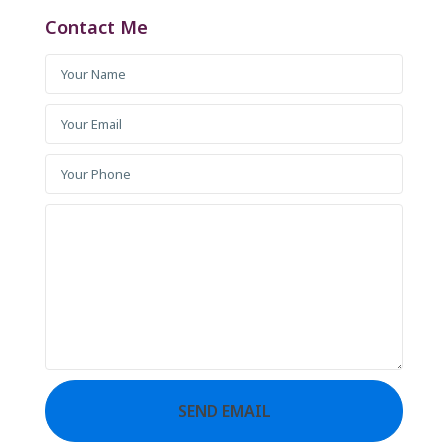
Contact Me