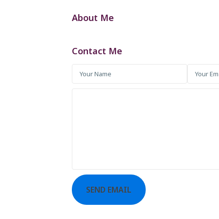
About Me
Contact Me