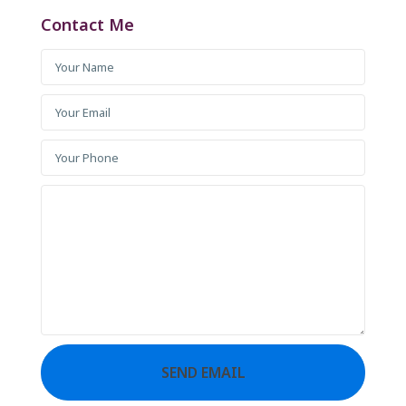
Contact Me