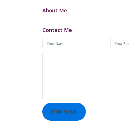
About Me
Contact Me