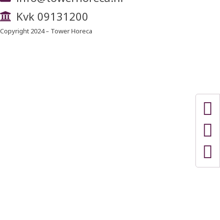
Kvk 09131200
Copyright 2024 – Tower Horeca
Privacy verklaring
Sitemap