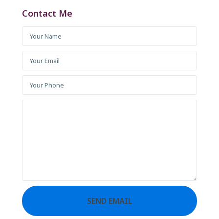
Contact Me