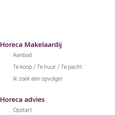
Horeca Makelaardij
Aanbod
Te koop / Te huur / Te pacht
Ik zoek een opvolger
Horeca advies
Opstart