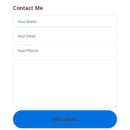
Contact Me