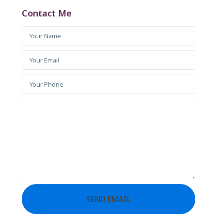
Contact Me