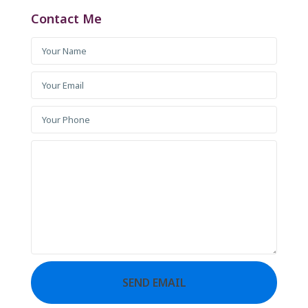
Contact Me