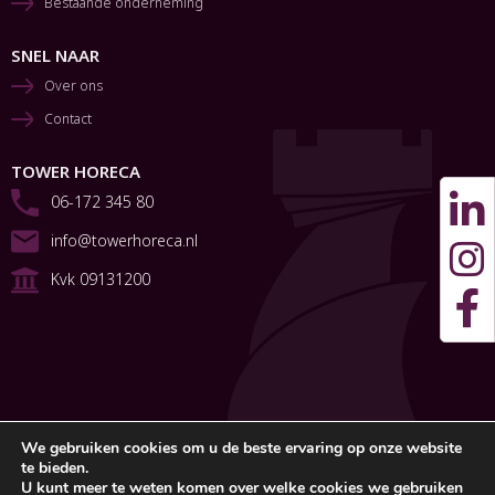
Bestaande onderneming
SNEL NAAR
Over ons
Contact
TOWER HORECA
06-172 345 80
info@towerhoreca.nl
Kvk 09131200
We gebruiken cookies om u de beste ervaring op onze website
te bieden.
U kunt meer te weten komen over welke cookies we gebruiken