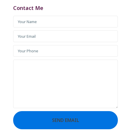
Contact Me