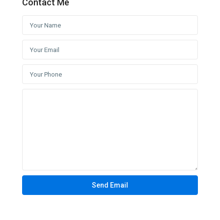
Contact Me