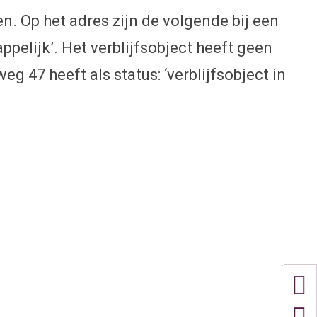
. Op het adres zijn de volgende bij een
lijk’. Het verblijfsobject heeft geen
47 heeft als status: ‘verblijfsobject in