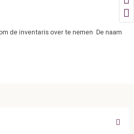
k om de inventaris over te nemen De naam