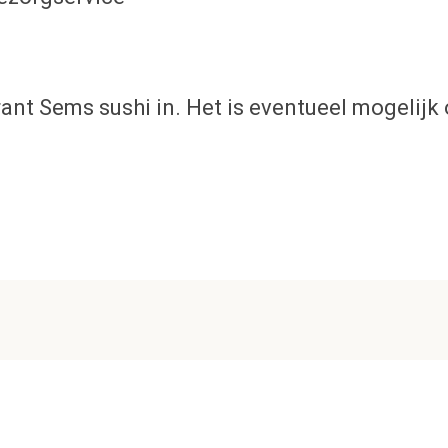
rant Sems sushi in. Het is eventueel mogelij