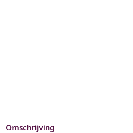
Omschrijving