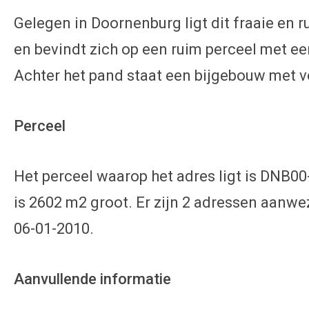
Gelegen in Doornenburg ligt dit fraaie en
en bevindt zich op een ruim perceel met ee
Achter het pand staat een bijgebouw met v
Perceel
Het perceel waarop het adres ligt is DNB0
is 2602 m2 groot. Er zijn 2 adressen aanwez
06-01-2010.
Aanvullende informatie