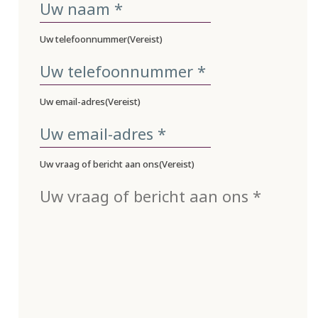
Uw telefoonnummer
(Vereist)
Uw email-adres
(Vereist)
Uw vraag of bericht aan ons
(Vereist)